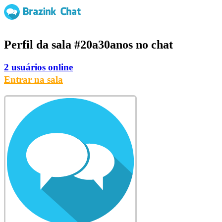
Perfil da sala
#20a30anos
no chat
2 usuários online
Entrar na sala