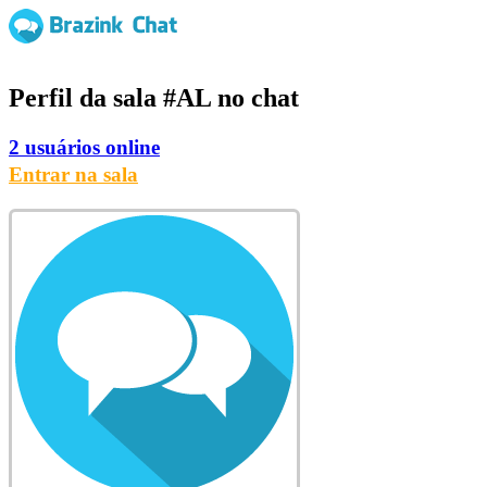
Perfil da sala
#AL
no chat
2 usuários online
Entrar na sala