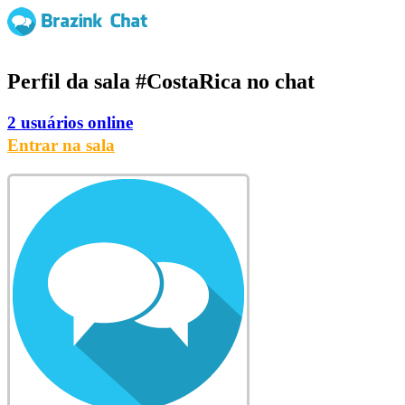
Perfil da sala
#CostaRica
no chat
2 usuários online
Entrar na sala