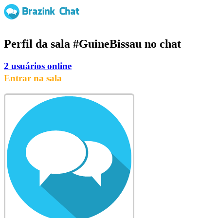
Perfil da sala
#GuineBissau
no chat
2 usuários online
Entrar na sala