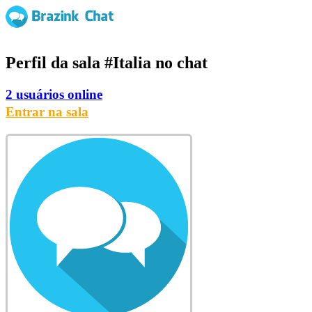
Perfil da sala
#Italia
no chat
2 usuários online
Entrar na sala