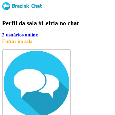
Perfil da sala
#Leiria
no chat
2 usuários online
Entrar na sala