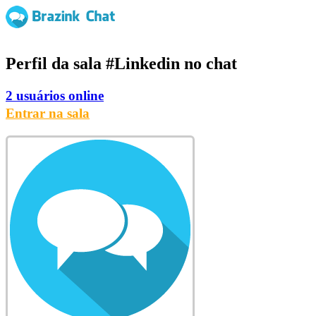
Perfil da sala
#Linkedin
no chat
2 usuários online
Entrar na sala