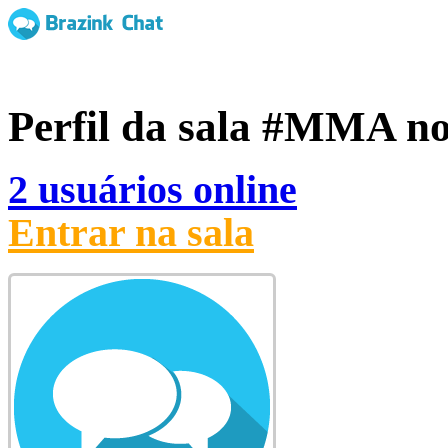
Perfil da sala
#MMA
no
2 usuários online
Entrar na sala