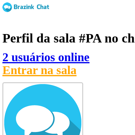
Perfil da sala
#PA
no ch
2 usuários online
Entrar na sala