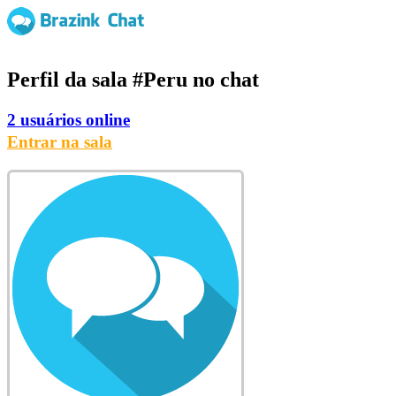
Perfil da sala
#Peru
no chat
2 usuários online
Entrar na sala