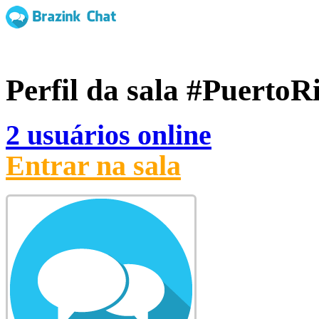
Perfil da sala
#PuertoR
2 usuários online
Entrar na sala