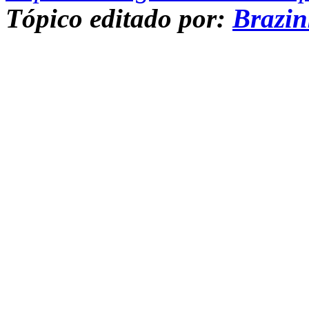
Tópico editado por:
Brazi