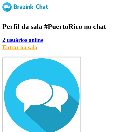
Perfil da sala
#PuertoRico
no chat
2 usuários online
Entrar na sala