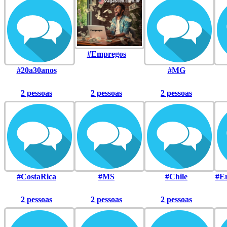
#Empregos
#20a30anos
#MG
2 pessoas
2 pessoas
2 pessoas
#CostaRica
#MS
#Chile
#E
2 pessoas
2 pessoas
2 pessoas